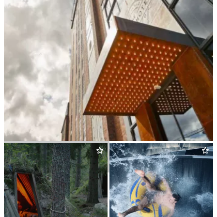
The Steam Hotel