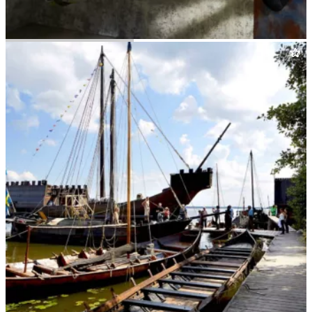
Prison Island