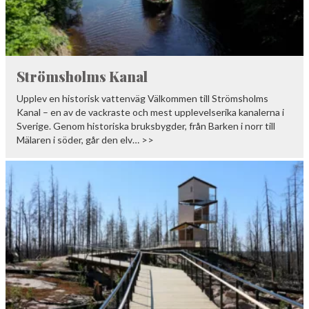
Strömsholms Kanal
Upplev en historisk vattenväg Välkommen till Strömsholms
Kanal – en av de vackraste och mest upplevelserika kanalerna i
Sverige. Genom historiska bruksbygder, från Barken i norr till
Mälaren i söder, går den elv… >>