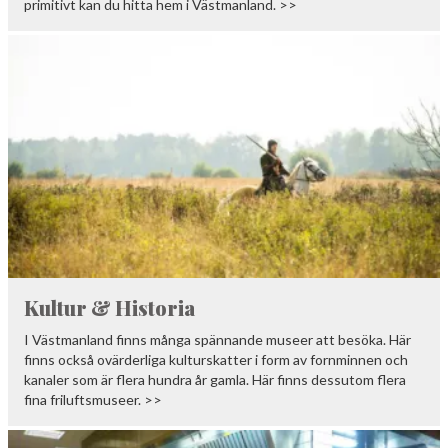
primitivt kan du hitta hem i Västmanland. >>
Kultur & Historia
I Västmanland finns många spännande museer att besöka. Här
finns också ovärderliga kulturskatter i form av fornminnen och
kanaler som är flera hundra år gamla. Här finns dessutom flera
fina friluftsmuseer. >>