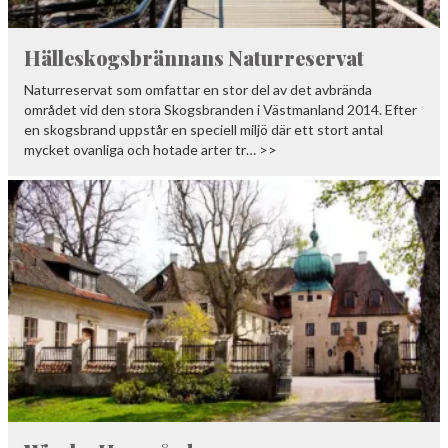
Hälleskogsbrännans Naturreservat
Naturreservat som omfattar en stor del av det avbrända
området vid den stora Skogsbranden i Västmanland 2014. Efter
en skogsbrand uppstår en speciell miljö där ett stort antal
mycket ovanliga och hotade arter tr… >>