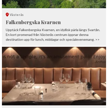
Västerås
Falkenbergska Kvarnen
Upptäck Falkenbergska Kvarnen, en idyllisk pärla längs Svartån.
En kort promenad från Västerås centrum öppnar denna
destination upp för lunch, middagar och specialevenemang. >>