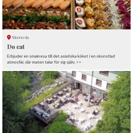
Västerås
Do eat
Erbjuder en smakresa till det asiatiska köket i en okonstlad
atmosfär, där maten talar för sig själv. >>