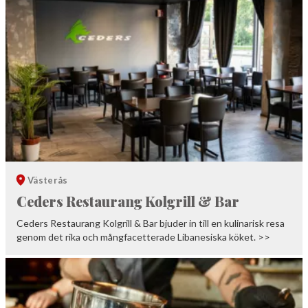
Västerås
Ceders Restaurang Kolgrill & Bar
Ceders Restaurang Kolgrill & Bar bjuder in till en kulinarisk resa
genom det rika och mångfacetterade Libanesiska köket. >>