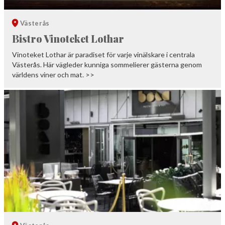
Västerås
Bistro Vinoteket Lothar
Vinoteket Lothar är paradiset för varje vinälskare i centrala
Västerås. Här vägleder kunniga sommelierer gästerna genom
världens viner och mat. >>