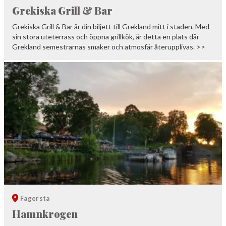
Grekiska Grill & Bar
Grekiska Grill & Bar är din biljett till Grekland mitt i staden. Med
sin stora uteterrass och öppna grillkök, är detta en plats där
Grekland semestrarnas smaker och atmosfär återupplivas. >>
Fagersta
Hamnkrogen