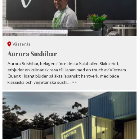
Västerås
Aurora Sushibar
Aurora Sushibar, belägen i före detta Saluhallen Slakteriet,
erbjuder en kulinarisk resa till Japan med en touch av Vietnam.
Quang Hoang bjuder på äkta japanskt hantverk, med både
klassiska och vegetariska sushi… >>