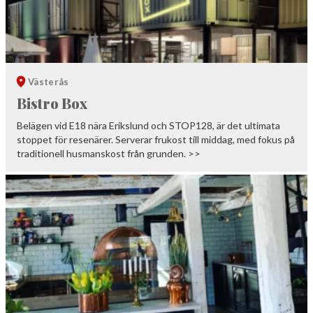
Västerås
Bistro Box
Belägen vid E18 nära Erikslund och STOP128, är det ultimata
stoppet för resenärer. Serverar frukost till middag, med fokus på
traditionell husmanskost från grunden. >>