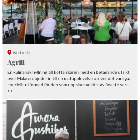
Västerås
Agrill
En kulinarisk hyllning till köttälskaren, med en betagande utsikt
över Mälaren, bjuder in till en matupplevelse utöver det vanliga,
speciellt utformad för den som uppskattar kött av finaste sort.
>>