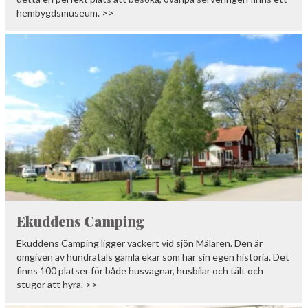
hembygdsmuseum. >>
Ekuddens Camping
Ekuddens Camping ligger vackert vid sjön Mälaren. Den är
omgiven av hundratals gamla ekar som har sin egen historia. Det
finns 100 platser för både husvagnar, husbilar och tält och
stugor att hyra. >>