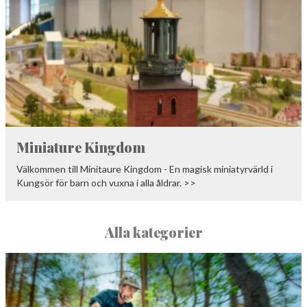
Miniature Kingdom
Välkommen till Minitaure Kingdom - En magisk miniatyrvärld i
Kungsör för barn och vuxna i alla åldrar. >>
Alla kategorier