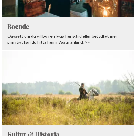
Boende
Oavsett om du vill bo i en lyxig herrgård eller betydligt mer
primitivt kan du hitta hem i Västmanland. >>
Kultur & Historia