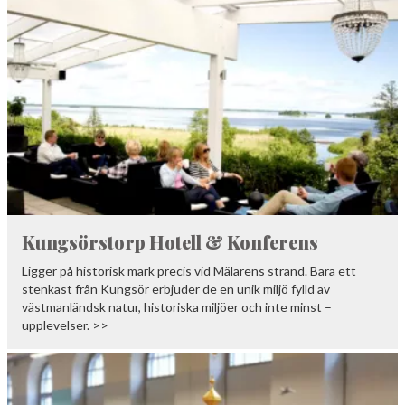
Kungsörstorp Hotell & Konferens
Ligger på historisk mark precis vid Mälarens strand. Bara ett
stenkast från Kungsör erbjuder de en unik miljö fylld av
västmanländsk natur, historiska miljöer och inte minst –
upplevelser. >>