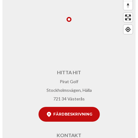
HITTA HIT
Pirat Golf
Stockholmsvägen, Hälla
721 34 Västerås
FÄRDBESKRIVNING
KONTAKT