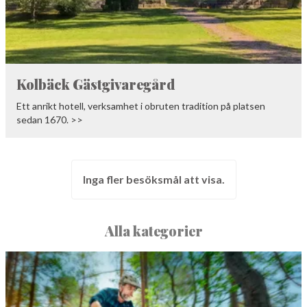
Kolbäck Gästgivaregård
Ett anrikt hotell, verksamhet i obruten tradition på platsen
sedan 1670. >>
Inga fler besöksmål att visa.
Alla kategorier