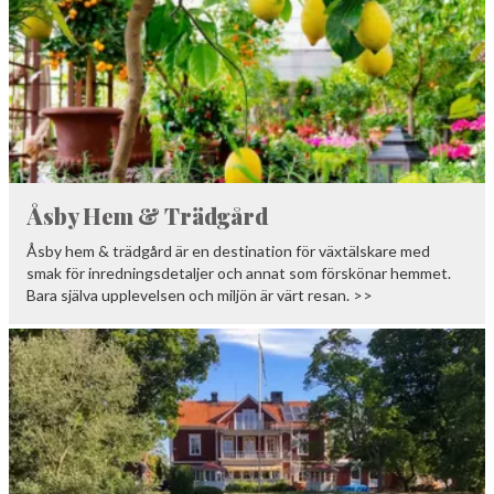
Åsby Hem & Trädgård
Åsby hem & trädgård är en destination för växtälskare med
smak för inredningsdetaljer och annat som förskönar hemmet.
Bara själva upplevelsen och miljön är värt resan. >>