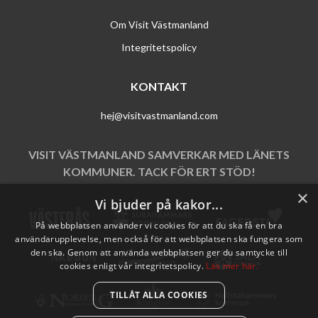
Om Visit Västmanland
Integritetspolicy
KONTAKT
hej@visitvastmanland.com
VISIT VÄSTMANLAND SAMVERKAR MED LÄNETS
KOMMUNER. TACK FÖR ERT STÖD!
×
Vi bjuder på kakor...
På webbplatsen använder vi cookies för att du ska få en bra
användarupplevelse, men också för att webbplatsen ska fungera som
den ska. Genom att använda webbplatsen ger du samtycke till
cookies enligt vår integritetspolicy.
Läs mer här.
TILLÅT ALLA COOKIES