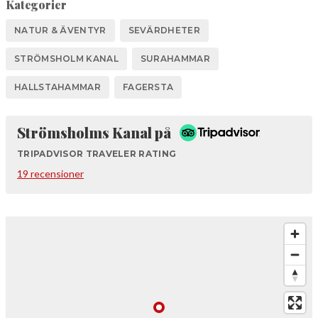
Kategorier
NATUR & ÄVENTYR
SEVÄRDHETER
STRÖMSHOLM KANAL
SURAHAMMAR
HALLSTAHAMMAR
FAGERSTA
Tripadvisor
Strömsholms Kanal på
TRIPADVISOR TRAVELER RATING
19 recensioner