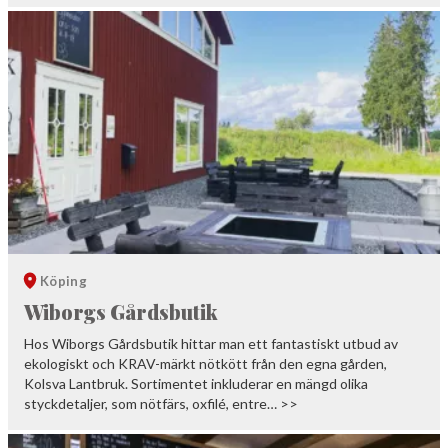
Köping
Wiborgs Gårdsbutik
Hos Wiborgs Gårdsbutik hittar man ett fantastiskt utbud av
ekologiskt och KRAV-märkt nötkött från den egna gården,
Kolsva Lantbruk. Sortimentet inkluderar en mängd olika
styckdetaljer, som nötfärs, oxfilé, entre… >>