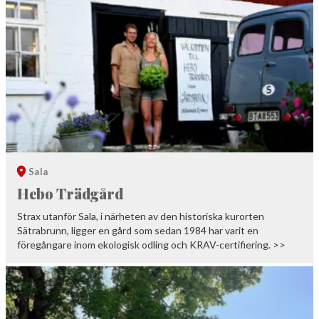
Sala
Hebo Trädgård
Strax utanför Sala, i närheten av den historiska kurorten
Sätrabrunn, ligger en gård som sedan 1984 har varit en
föregångare inom ekologisk odling och KRAV-certifiering. >>