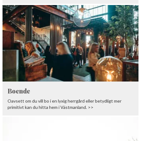
Boende
Oavsett om du vill bo i en lyxig herrgård eller betydligt mer
primitivt kan du hitta hem i Västmanland. >>