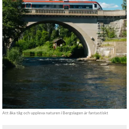
Att åka tåg och uppleva naturen i Bergslagen är fantastiskt