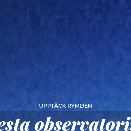
UPPTÄCK RYMDEN
esta observator