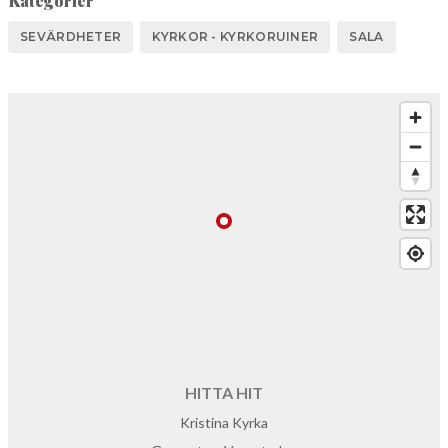
Kategorier
SEVÄRDHETER
KYRKOR - KYRKORUINER
SALA
HITTA HIT
Kristina Kyrka