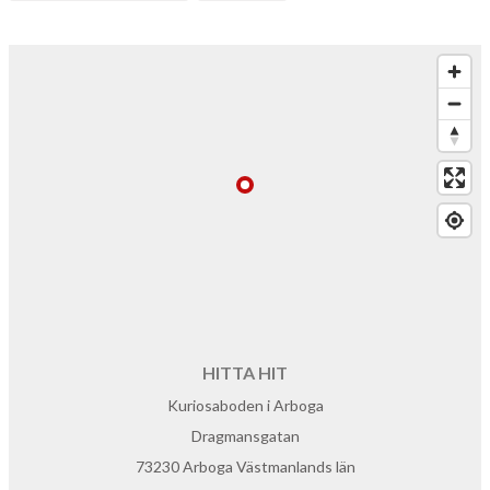
HITTA HIT
Kuriosaboden i Arboga
Dragmansgatan
73230 Arboga Västmanlands län