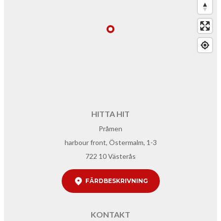
HITTA HIT
Pråmen
harbour front, Östermalm, 1-3
722 10 Västerås
FÄRDBESKRIVNING
KONTAKT