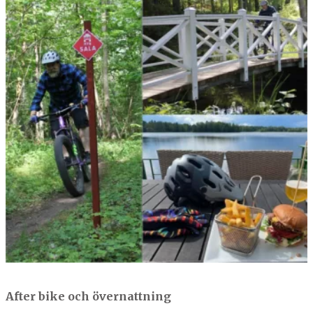
After bike och övernattning