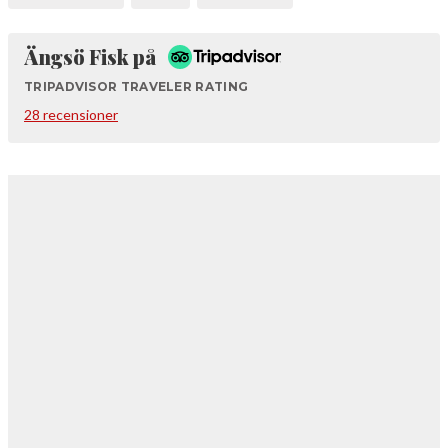
Tripadvisor
Ängsö Fisk på
TRIPADVISOR TRAVELER RATING
28 recensioner