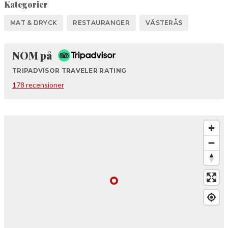
Kategorier
MAT & DRYCK
RESTAURANGER
VÄSTERÅS
Tripadvisor
NOM på
TRIPADVISOR TRAVELER RATING
178 recensioner