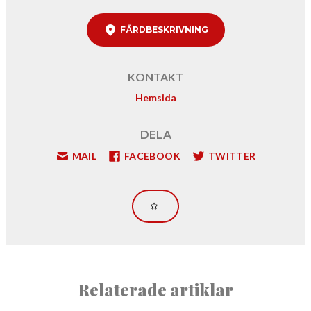
FÄRDBESKRIVNING
KONTAKT
Hemsida
DELA
MAIL
FACEBOOK
TWITTER
Relaterade artiklar