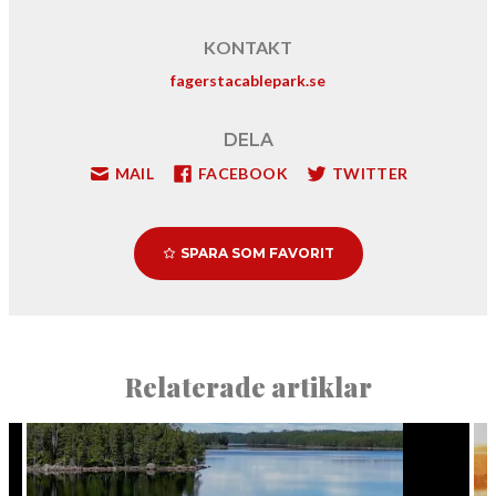
KONTAKT
fagerstacablepark.se
DELA
MAIL
FACEBOOK
TWITTER
SPARA SOM FAVORIT
Relaterade artiklar