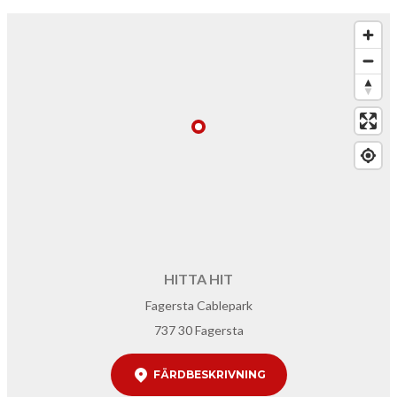
HITTA HIT
Fagersta Cablepark
737 30 Fagersta
FÄRDBESKRIVNING