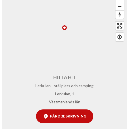
HITTA HIT
Lerkulan - ställplats och camping
Lerkulan, 1
Västmanlands län
FÄRDBESKRIVNING