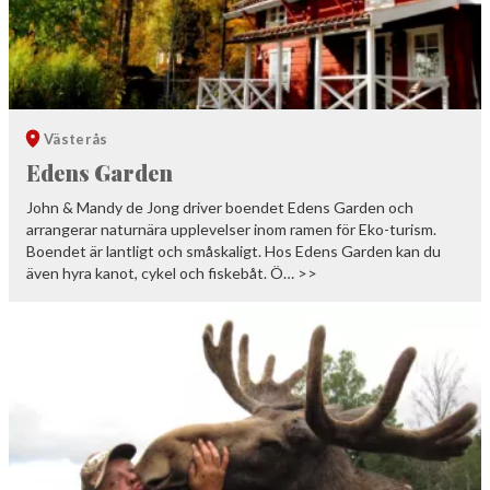
Västerås
Edens Garden
John & Mandy de Jong driver boendet Edens Garden och
arrangerar naturnära upplevelser inom ramen för Eko-turism.
Boendet är lantligt och småskaligt. Hos Edens Garden kan du
även hyra kanot, cykel och fiskebåt. Ö… >>