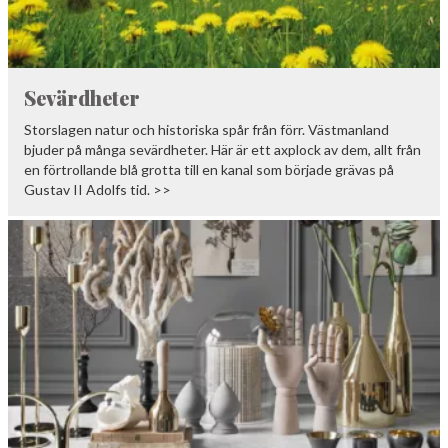
Sevärdheter
Storslagen natur och historiska spår från förr. Västmanland
bjuder på många sevärdheter. Här är ett axplock av dem, allt från
en förtrollande blå grotta till en kanal som började grävas på
Gustav II Adolfs tid. >>