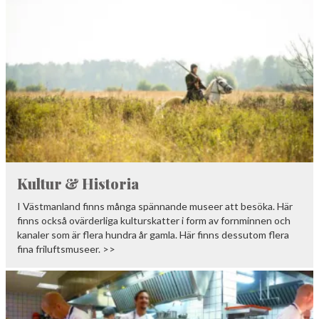
Kultur & Historia
I Västmanland finns många spännande museer att besöka. Här
finns också ovärderliga kulturskatter i form av fornminnen och
kanaler som är flera hundra år gamla. Här finns dessutom flera
fina friluftsmuseer. >>