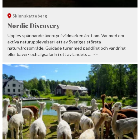
Skinnskatteberg
Nordic Discovery
Upplev spännande äventyr i vildmarken året om. Var med om
aktiva naturupplevelser i ett av Sveriges största
naturvårdsområde. Guidade turer med paddling och vandring
eller bäver- och älgsafarin i ett av landets … >>