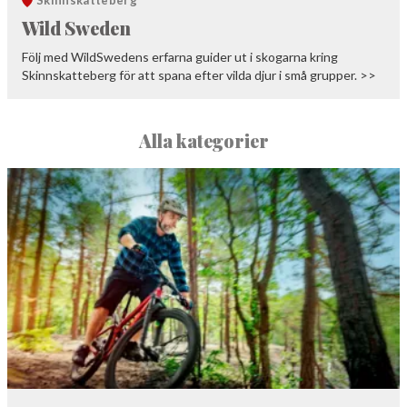
Skinnskatteberg
Wild Sweden
Följ med WildSwedens erfarna guider ut i skogarna kring
Skinnskatteberg för att spana efter vilda djur i små grupper. >>
Alla kategorier