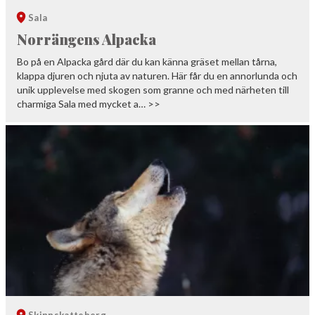
Sala
Norrängens Alpacka
Bo på en Alpacka gård där du kan känna gräset mellan tårna,
klappa djuren och njuta av naturen. Här får du en annorlunda och
unik upplevelse med skogen som granne och med närheten till
charmiga Sala med mycket a… >>