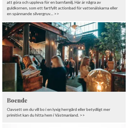
att göra och uppleva för en barnfamilj. Här är några av
guldkornen, som ett fartfyllt actionbad för vattenälskarna eller
en spännande silvergruv… >>
Boende
Oavsett om du vill bo i en lyxig herrgård eller betydligt mer
primitivt kan du hitta hem i Västmanland. >>