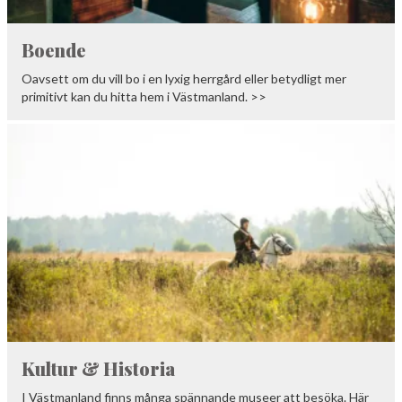
Boende
Oavsett om du vill bo i en lyxig herrgård eller betydligt mer
primitivt kan du hitta hem i Västmanland. >>
Kultur & Historia
I Västmanland finns många spännande museer att besöka. Här