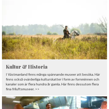
Kultur & Historia
I Västmanland finns många spännande museer att besöka. Här
finns också ovärderliga kulturskatter i form av fornminnen och
kanaler som är flera hundra år gamla. Här finns dessutom flera
fina friluftsmuseer. >>