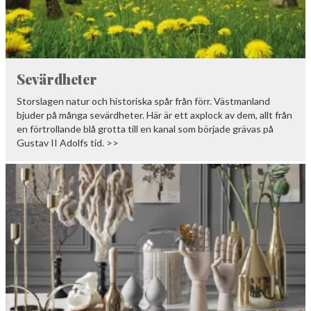
Sevärdheter
Storslagen natur och historiska spår från förr. Västmanland
bjuder på många sevärdheter. Här är ett axplock av dem, allt från
en förtrollande blå grotta till en kanal som började grävas på
Gustav II Adolfs tid. >>